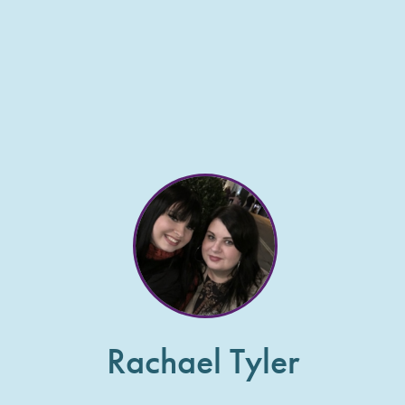
Rachael Tyler