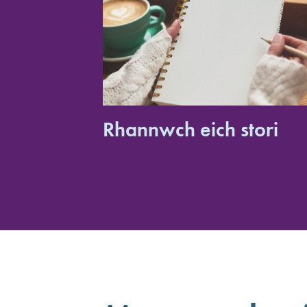
Rhannwch eich stori