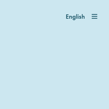
English