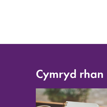
Cymryd rhan