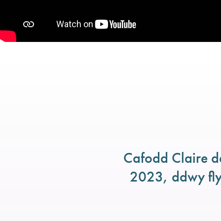
Cafodd Claire d
2023, ddwy fly