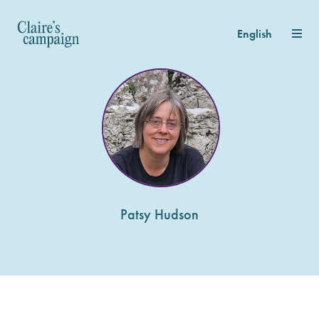
English
Patsy Hudson