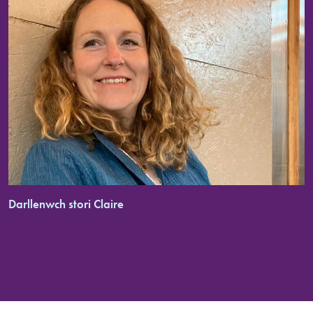
Darllenwch stori Claire