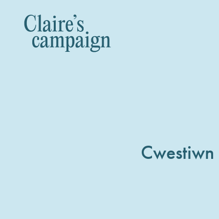
Cwestiwn 